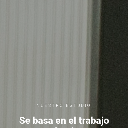
NUESTRO ESTUDIO
Se basa en el trabajo