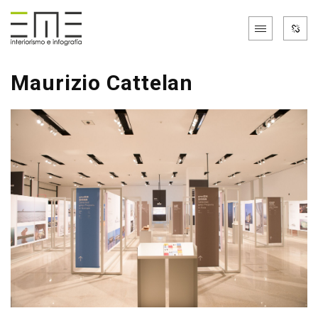
Maurizio Cattelan