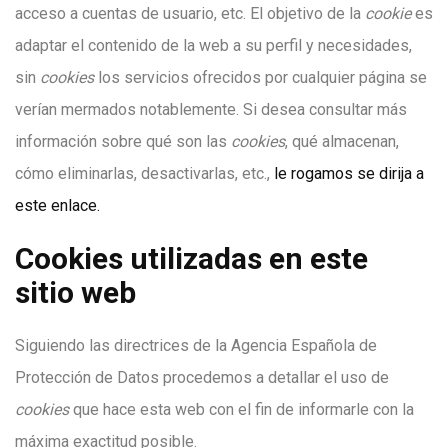
acceso a cuentas de usuario, etc. El objetivo de la
cookie
es
adaptar el contenido de la web a su perfil y necesidades,
sin
cookies
los servicios ofrecidos por cualquier página se
verían mermados notablemente. Si desea consultar más
información sobre qué son las
cookies
, qué almacenan,
cómo eliminarlas, desactivarlas, etc.,
le rogamos se dirija a
este enlace.
Cookies utilizadas en este
sitio web
Siguiendo las directrices de la Agencia Española de
Protección de Datos procedemos a detallar el uso de
cookies
que hace esta web con el fin de informarle con la
máxima exactitud posible.