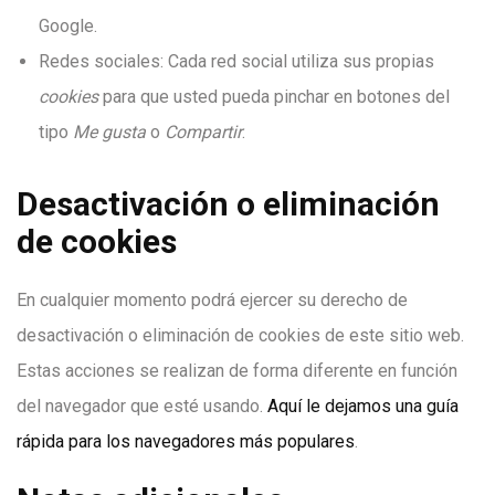
Google.
Redes sociales: Cada red social utiliza sus propias
cookies
para que usted pueda pinchar en botones del
tipo
Me gusta
o
Compartir
.
Desactivación o eliminación
de cookies
En cualquier momento podrá ejercer su derecho de
desactivación o eliminación de cookies de este sitio web.
Estas acciones se realizan de forma diferente en función
del navegador que esté usando.
Aquí le dejamos una guía
rápida para los navegadores más populares
.