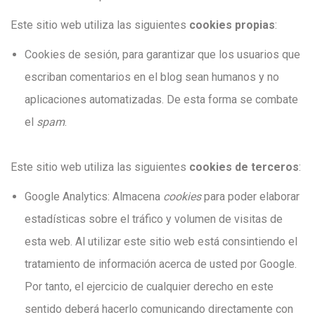
Este sitio web utiliza las siguientes
cookies propias
:
Cookies de sesión, para garantizar que los usuarios que
escriban comentarios en el blog sean humanos y no
aplicaciones automatizadas. De esta forma se combate
el
spam
.
Este sitio web utiliza las siguientes
cookies de terceros
:
Google Analytics: Almacena
cookies
para poder elaborar
estadísticas sobre el tráfico y volumen de visitas de
esta web. Al utilizar este sitio web está consintiendo el
tratamiento de información acerca de usted por Google.
Por tanto, el ejercicio de cualquier derecho en este
sentido deberá hacerlo comunicando directamente con