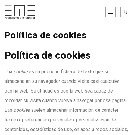
Política de cookies
Política de cookies
Una
cookie
es un pequeño fichero de texto que se
almacena en su navegador cuando visita casi cualquier
página web. Su utilidad es que la web sea capaz de
recordar su visita cuando vuelva a navegar por esa página.
Las
cookies
suelen almacenar información de carácter
técnico, preferencias personales, personalización de
contenidos, estadísticas de uso, enlaces a redes sociales,