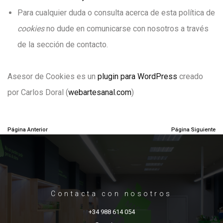
Para cualquier duda o consulta acerca de esta política de
cookies
no dude en comunicarse con nosotros a través
de la sección de contacto.
Asesor de Cookies es un
plugin para WordPress
creado
por Carlos Doral (
webartesanal.com
)
Página Anterior
Página Siguiente
Contacta con nosotros
+34 988 614 054