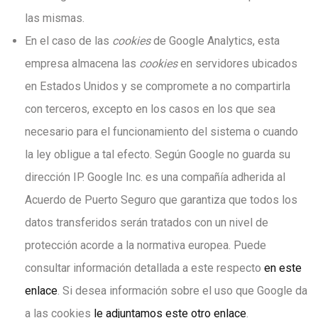
las mismas.
En el caso de las
cookies
de Google Analytics, esta
empresa almacena las
cookies
en servidores ubicados
en Estados Unidos y se compromete a no compartirla
con terceros, excepto en los casos en los que sea
necesario para el funcionamiento del sistema o cuando
la ley obligue a tal efecto. Según Google no guarda su
dirección IP. Google Inc. es una compañía adherida al
Acuerdo de Puerto Seguro que garantiza que todos los
datos transferidos serán tratados con un nivel de
protección acorde a la normativa europea. Puede
consultar información detallada a este respecto
en este
enlace
. Si desea información sobre el uso que Google da
a las cookies
le adjuntamos este otro enlace
.