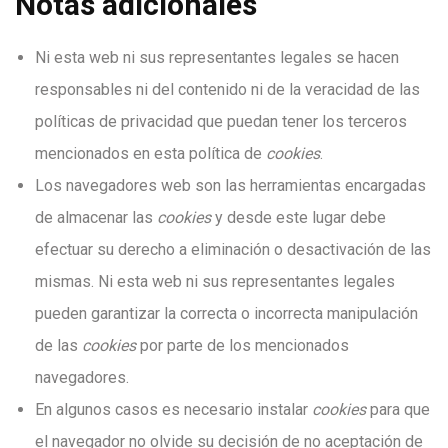
Notas adicionales
Ni esta web ni sus representantes legales se hacen
responsables ni del contenido ni de la veracidad de las
políticas de privacidad que puedan tener los terceros
mencionados en esta política de
cookies
.
Los navegadores web son las herramientas encargadas
de almacenar las
cookies
y desde este lugar debe
efectuar su derecho a eliminación o desactivación de las
mismas. Ni esta web ni sus representantes legales
pueden garantizar la correcta o incorrecta manipulación
de las
cookies
por parte de los mencionados
navegadores.
En algunos casos es necesario instalar
cookies
para que
el navegador no olvide su decisión de no aceptación de