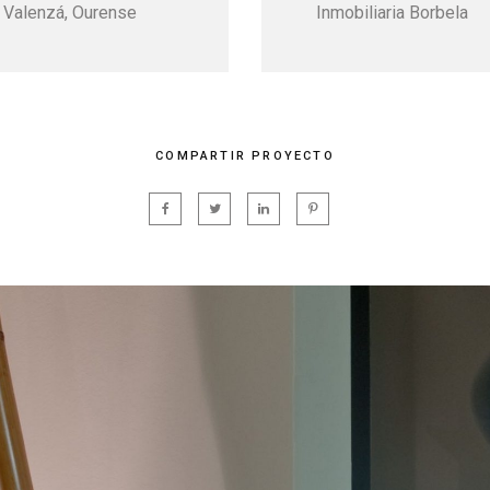
 Valenzá, Ourense
Inmobiliaria Borbela
COMPARTIR PROYECTO