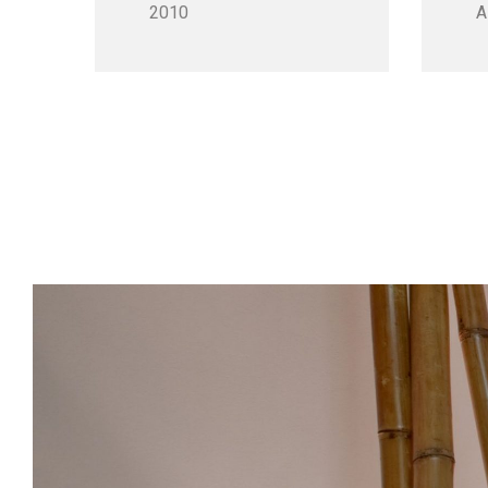
2010
A