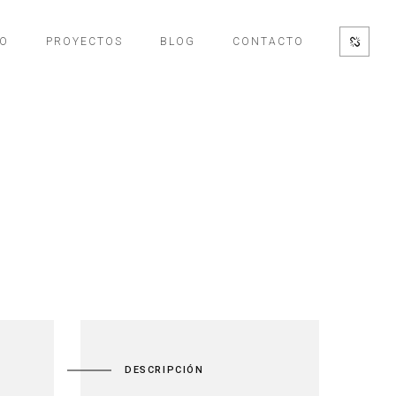
IO
PROYECTOS
BLOG
CONTACTO
DESCRIPCIÓN