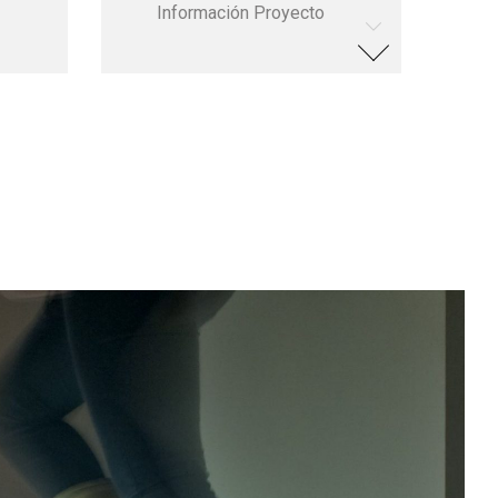
Información Proyecto