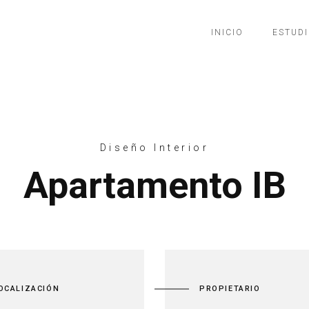
INICIO
ESTUD
Diseño Interior
Apartamento IB
OCALIZACIÓN
PROPIETARIO