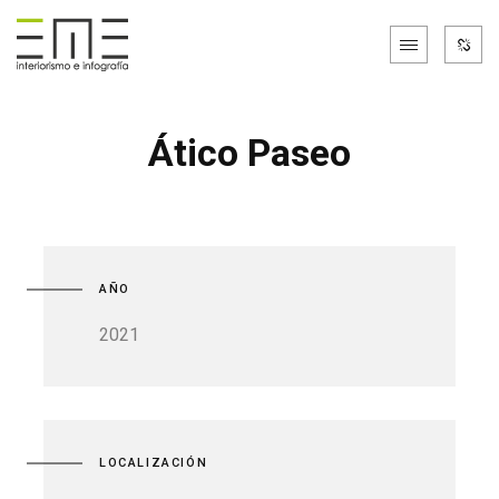
Ático Paseo
AÑO
2021
LOCALIZACIÓN