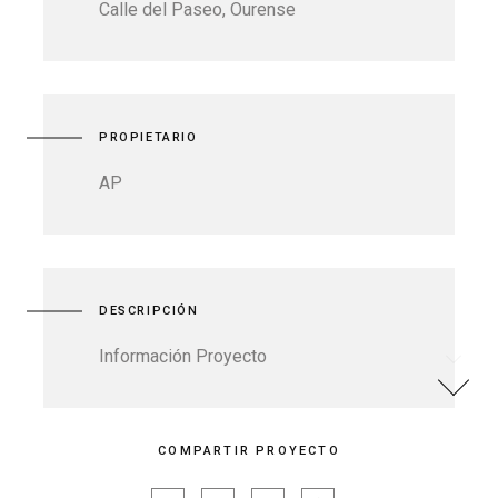
Calle del Paseo, Ourense
PROPIETARIO
AP
DESCRIPCIÓN
Información Proyecto
COMPARTIR PROYECTO