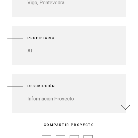
Vigo, Pontevedra
PROPIETARIO
AT
DESCRIPCIÓN
Información Proyecto
COMPARTIR PROYECTO